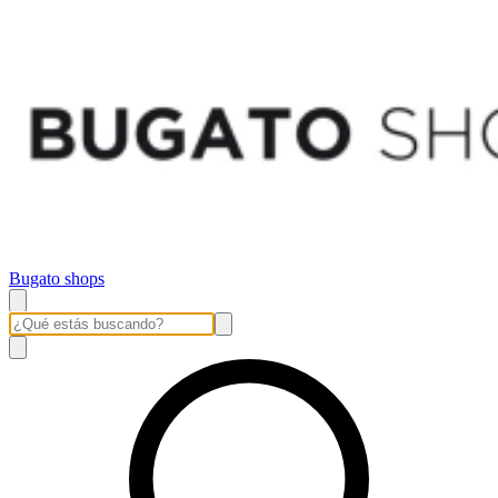
Bugato shops