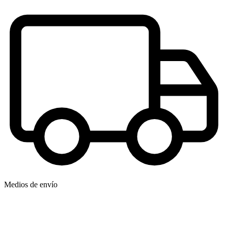
Medios de envío