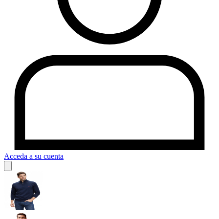
Acceda a su cuenta