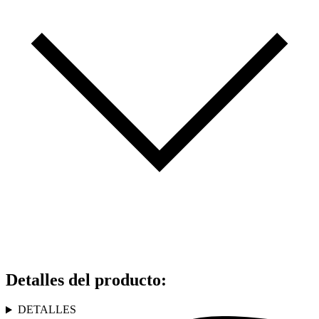
Detalles del producto
:
DETALLES