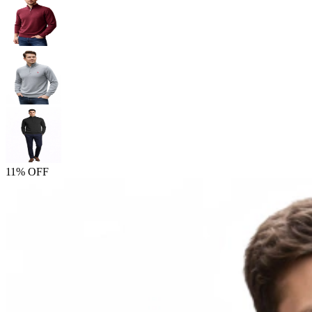
11% OFF