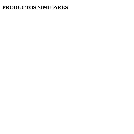
PRODUCTOS SIMILARES