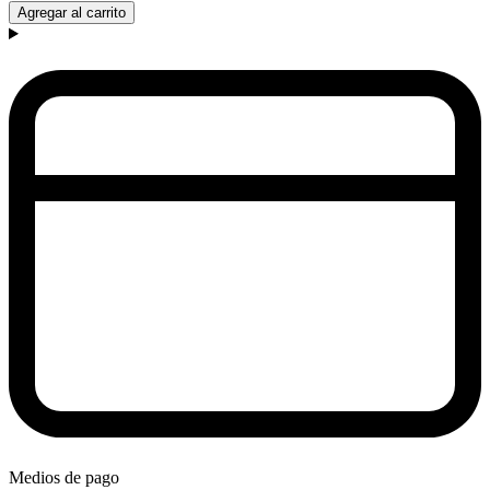
Agregar al carrito
Medios de pago