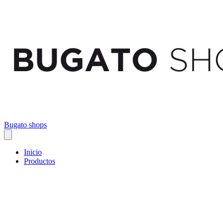
Bugato shops
Inicio
Productos