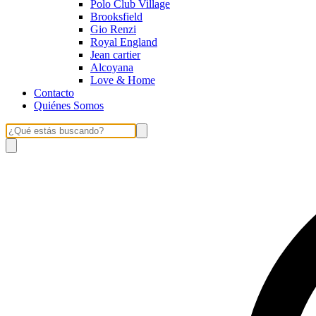
Polo Club Village
Brooksfield
Gio Renzi
Royal England
Jean cartier
Alcoyana
Love & Home
Contacto
Quiénes Somos