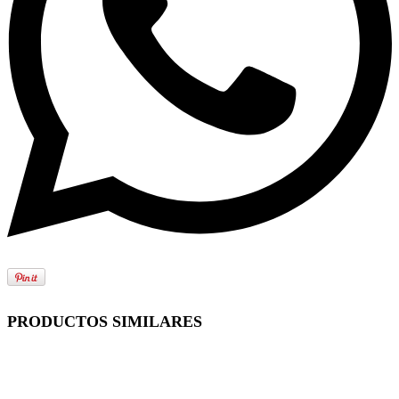
PRODUCTOS SIMILARES