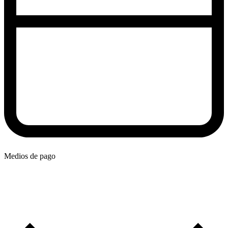
Medios de pago