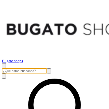
Bugato shops