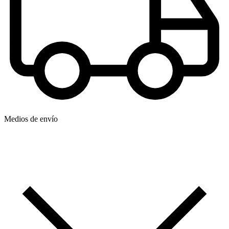
Medios de envío