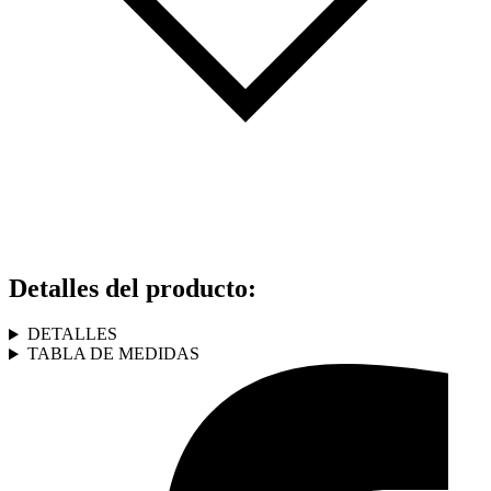
Detalles del producto
:
DETALLES
TABLA DE MEDIDAS