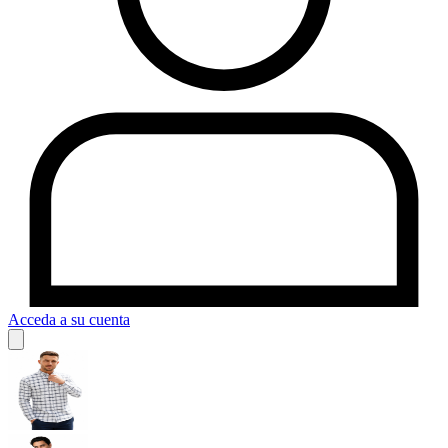
Acceda a su cuenta