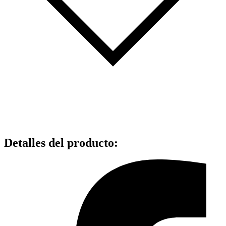
Detalles del producto
: