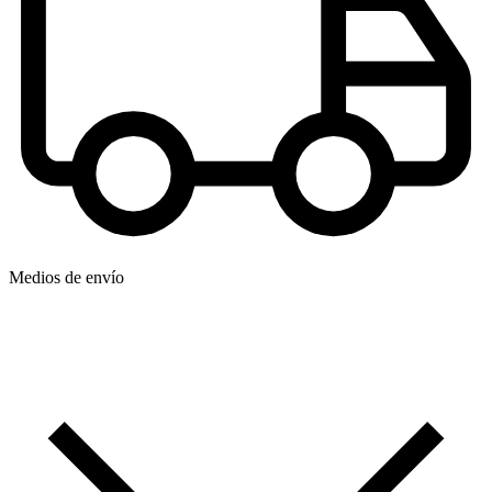
Medios de envío