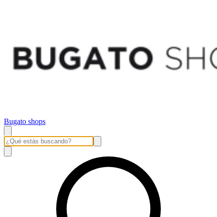
Bugato shops