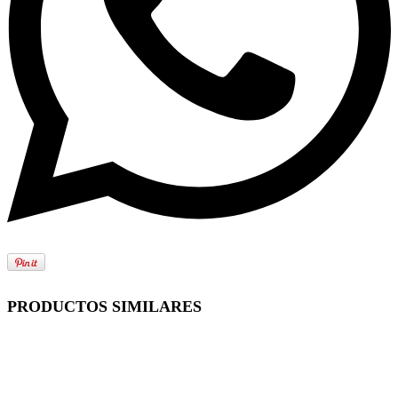
PRODUCTOS SIMILARES